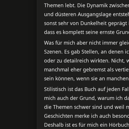
Themen lebt. Die Dynamik zwischen
und düsteren Ausgangslage entsteht
sonst sehr von Dunkelheit geprägt 
dass es komplett seine ernste Grun
Was für mich aber nicht immer gle
Szenen. Es gab Stellen, an denen i
oder zu detailreich wirkten. Nicht,
manchmal eher gebremst als vertief
sein können, wenn sie an manchen 
Stilistisch ist das Buch auf jeden 
mich auch der Grund, warum ich das
die Themen schwer sind und weil ma
Geschichten merke ich auch besonde
Deshalb ist es für mich ein Hörbuch