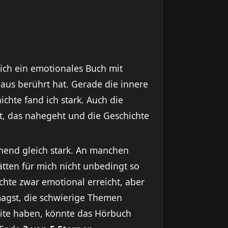
mich ein emotionales Buch mit
aus berührt hat. Gerade die innere
chte fand ich stark. Auch die
t, das nahegeht und die Geschichte
hend gleich stark. An manchen
ätten für mich nicht unbedingt so
hte zwar emotional erreicht, aber
magst, die schwierige Themen
eite haben, könnte das Hörbuch