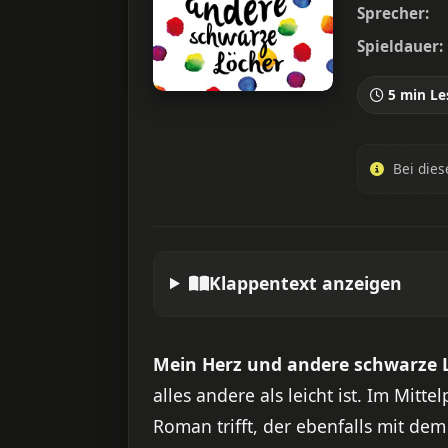
Sprecher:
Spieldauer:
5 min Le
Bei dies
Klappentext anzeigen
Mein Herz und andere schwarze 
alles andere als leicht ist. Im Mitt
Roman trifft, der ebenfalls mit de