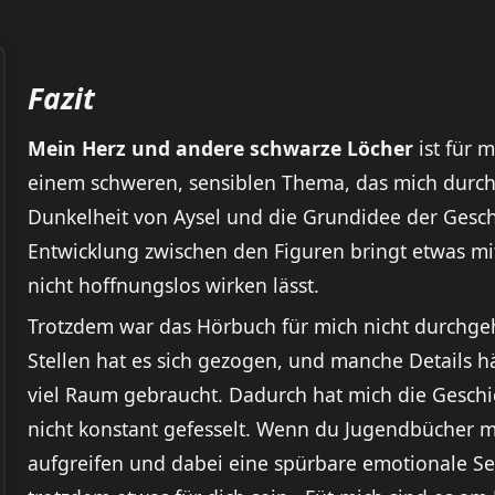
Fazit
Mein Herz und andere schwarze Löcher
ist für 
einem schweren, sensiblen Thema, das mich durch
Dunkelheit von Aysel und die Grundidee der Geschi
Entwicklung zwischen den Figuren bringt etwas mi
nicht hoffnungslos wirken lässt.
Trotzdem war das Hörbuch für mich nicht durchge
Stellen hat es sich gezogen, und manche Details h
viel Raum gebraucht. Dadurch hat mich die Geschic
nicht konstant gefesselt. Wenn du Jugendbücher 
aufgreifen und dabei eine spürbare emotionale S