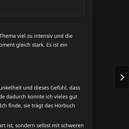
Thema viel zu intensiv und die
ent gleich stark. Es ist ein
Dunkelheit und dieses Gefühl, dass
de dadurch konnte ich vieles gut
ch finde, sie trägt das Hörbuch
rt ist, sondern selbst mit schweren