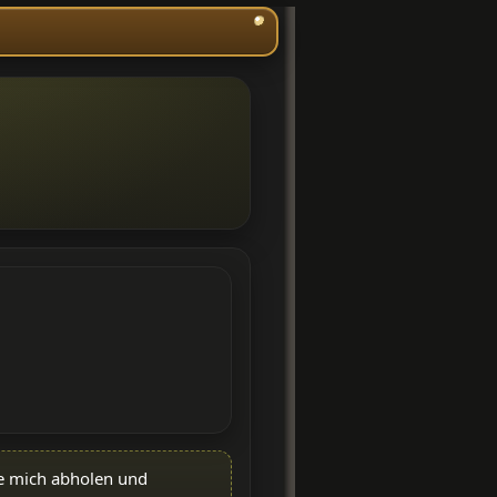
die mich abholen und