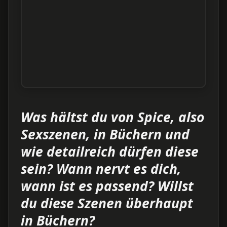
Was hältst du von Spice, also
Sexszenen, in Büchern und
wie detailreich dürfen diese
sein? Wann nervt es dich,
wann ist es passend? Willst
du diese Szenen überhaupt
in Büchern?