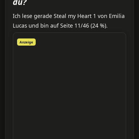
du?
Ich lese gerade Steal my Heart 1 von Emilia
Lucas und bin auf Seite 11/46 (24 %).
Anzeige