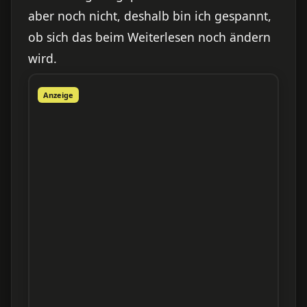
aber noch nicht, deshalb bin ich gespannt,
ob sich das beim Weiterlesen noch ändern
wird.
Anzeige