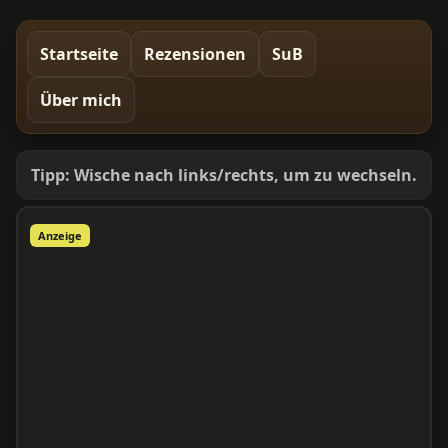
Startseite
Rezensionen
SuB
Über mich
Tipp: Wische nach links/rechts, um zu wechseln.
Anzeige