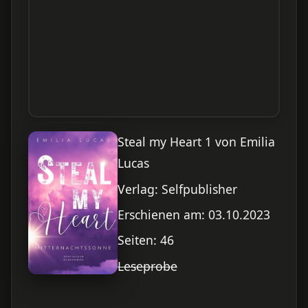
Steal my Heart 1 von Emilia
Lucas
Verlag: Selfpublisher
Erschienen am: 03.10.2023
Seiten: 46
Leseprobe