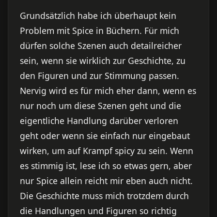
Grundsätzlich habe ich überhaupt kein
Problem mit Spice in Büchern. Für mich
dürfen solche Szenen auch detailreicher
sein, wenn sie wirklich zur Geschichte, zu
den Figuren und zur Stimmung passen.
Nervig wird es für mich eher dann, wenn es
nur noch um diese Szenen geht und die
eigentliche Handlung darüber verloren
geht oder wenn sie einfach nur eingebaut
wirken, um auf Krampf spicy zu sein. Wenn
es stimmig ist, lese ich so etwas gern, aber
nur Spice allein reicht mir eben auch nicht.
Die Geschichte muss mich trotzdem durch
die Handlungen und Figuren so richtig