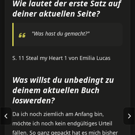
Wie lautet der erste Satz auf
deiner aktuellen Seite?
"Was hast du gemacht?"
S. 11 Steal my Heart 1 von Emilia Lucas
Was willst du unbedingt zu
deinem aktuellen Buch
loswerden?
Da ich noch ziemlich am Anfang bin,
möchte ich noch kein endgültiges Urteil
fällen. So ganz gepackt hat es mich bisher