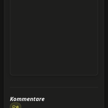
Kommentare
0