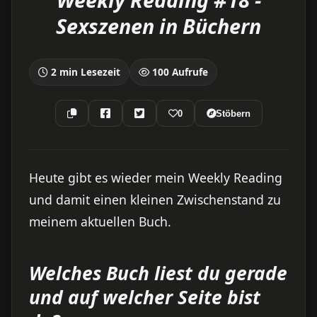
Sexszenen in Büchern
2 min Lesezeit
100 Aufrufe
0
Stöbern
Heute gibt es wieder mein Weekly Reading
und damit einen kleinen Zwischenstand zu
meinem aktuellen Buch.
Welches Buch liest du gerade
und auf welcher Seite bist