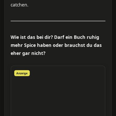
catchen.
Wie ist das bei dir? Darf ein Buch ruhig
mehr Spice haben oder brauchst du das
eher gar nicht?
Anzeige