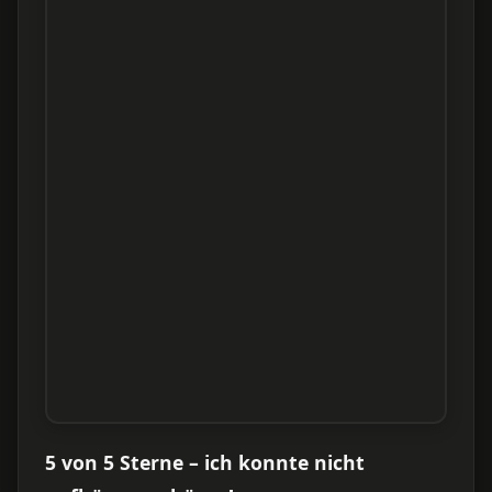
5 von 5 Sterne – ich konnte nicht