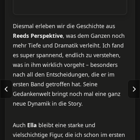
Diesmal erleben wir die Geschichte aus
Reeds Perspektive
, was dem Ganzen noch
mehr Tiefe und Dramatik verleiht. Ich fand
es super spannend, endlich zu verstehen,
was in ihm wirklich vorgeht – besonders
nach all den Entscheidungen, die er im
ersten Band getroffen hat. Seine
Gedankenwelt bringt noch mal eine ganz
neue Dynamik in die Story.
Auch
Ella
bleibt eine starke und
vielschichtige Figur, die ich schon im ersten