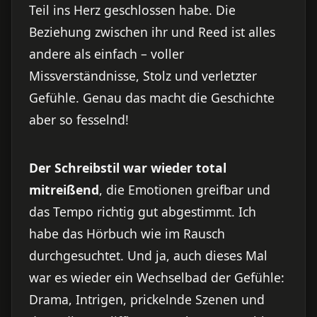
Teil ins Herz geschlossen habe. Die
Beziehung zwischen ihr und Reed ist alles
andere als einfach – voller
Missverständnisse, Stolz und verletzter
Gefühle. Genau das macht die Geschichte
aber so fesselnd!
Der Schreibstil war wieder total
mitreißend
, die Emotionen greifbar und
das Tempo richtig gut abgestimmt. Ich
habe das Hörbuch wie im Rausch
durchgesuchtet. Und ja, auch dieses Mal
war es wieder ein Wechselbad der Gefühle:
Drama, Intrigen, prickelnde Szenen und