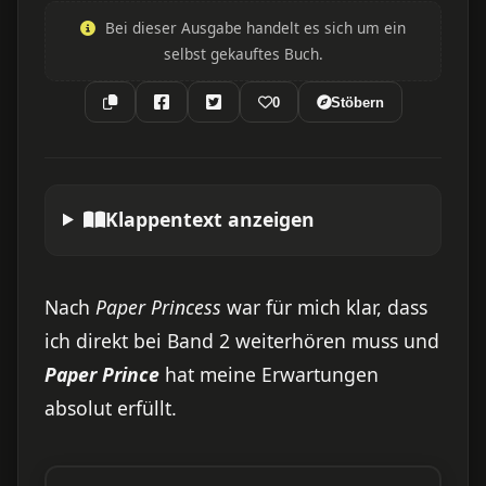
Bei dieser Ausgabe handelt es sich um ein
selbst gekauftes Buch.
0
Stöbern
Klappentext anzeigen
Nach
Paper Princess
war für mich klar, dass
ich direkt bei Band 2 weiterhören muss und
Paper Prince
hat meine Erwartungen
absolut erfüllt.