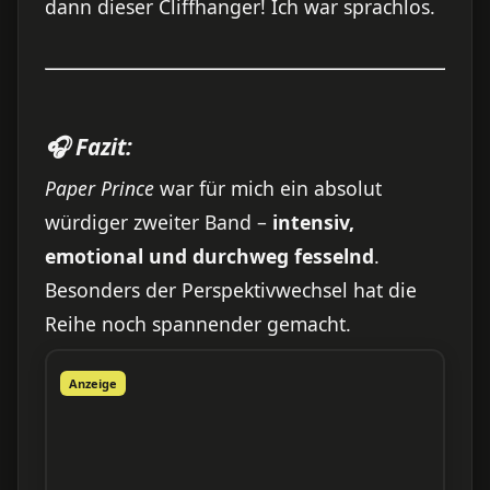
dann dieser Cliffhanger! Ich war sprachlos.
🎧 Fazit:
Paper Prince
war für mich ein absolut
würdiger zweiter Band –
intensiv,
emotional und durchweg fesselnd
.
Besonders der Perspektivwechsel hat die
Reihe noch spannender gemacht.
Anzeige