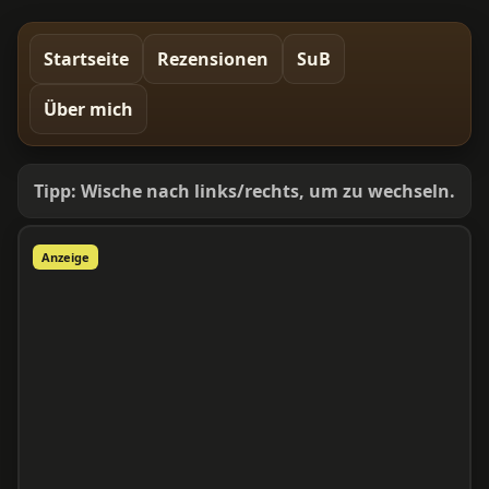
Startseite
Rezensionen
SuB
Über mich
Tipp: Wische nach links/rechts, um zu wechseln.
Anzeige