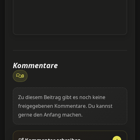
Kommentare
0
Zu diesem Beitrag gibt es noch keine
freigegebenen Kommentare. Du kannst
gerne den Anfang machen.