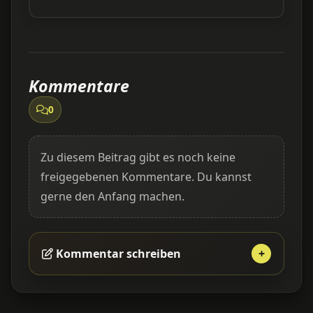
Kommentare
0
Zu diesem Beitrag gibt es noch keine
freigegebenen Kommentare. Du kannst
gerne den Anfang machen.
Kommentar schreiben