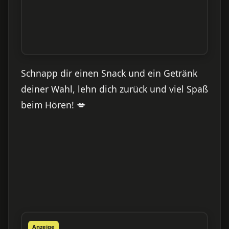
Schnapp dir einen Snack und ein Getränk
deiner Wahl, lehn dich zurück und viel Spaß
beim Hören! 💋
Anzeige