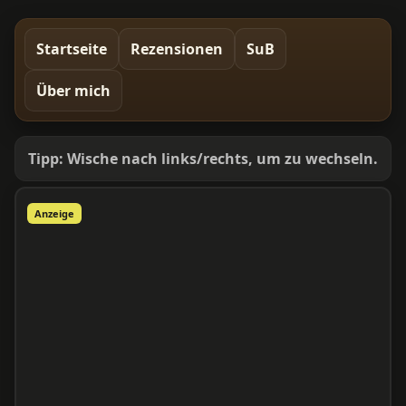
Startseite
Rezensionen
SuB
Über mich
Tipp: Wische nach links/rechts, um zu wechseln.
Anzeige