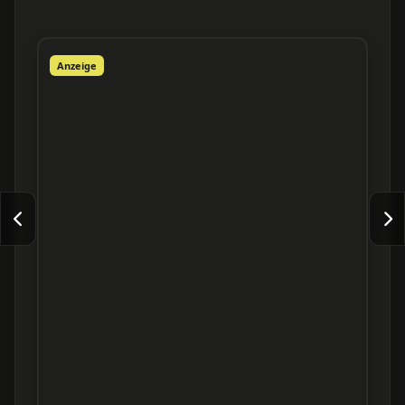
Anzeige