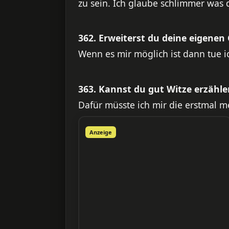
zu sein. Ich glaube schlimmer was
362. Erweiterst du deine eigenen
Wenn es mir möglich ist dann tue i
363. Kannst du gut Witze erzähle
Dafür müsste ich mir die erstmal 
Anzeige