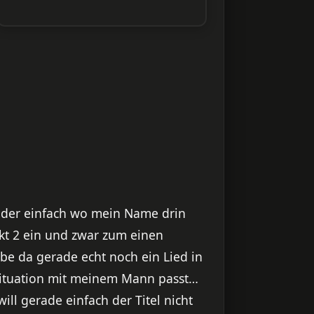
 oder einfach wo mein Name drin
t 2 ein und zwar zum einen
e da gerade echt noch ein Lied in
 Situation mit meinem Mann passt…
will gerade einfach der Titel nicht