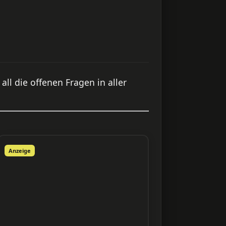
ll die offenen Fragen in aller
Anzeige