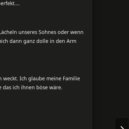
erfekt….
ächeln unseres Sohnes oder wenn
.mich dann ganz dolle in den Arm
 weckt. Ich glaube meine Familie
e das ich ihnen böse wäre.