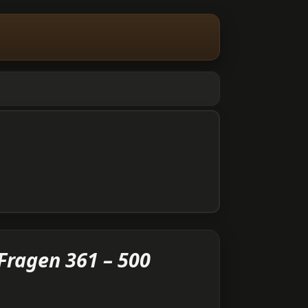
Fragen 361 – 500