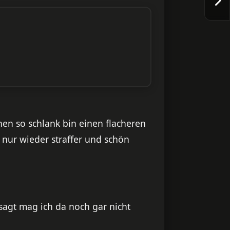
nen so schlank bin einen flacheren
 nur wieder straffer und schön
esagt mag ich da noch gar nicht