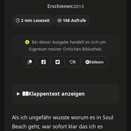
Erschienen:
2013
2 min Lesezeit
168 Aufrufe
Bei dieser Ausgabe handelt es sich um
Eigentum meiner Örtlichen Bibliothek.
0
Stöbern
Klappentext anzeigen
Als ich ungefähr wusste worum es in Soul
Beach geht, war sofort klar das ich es