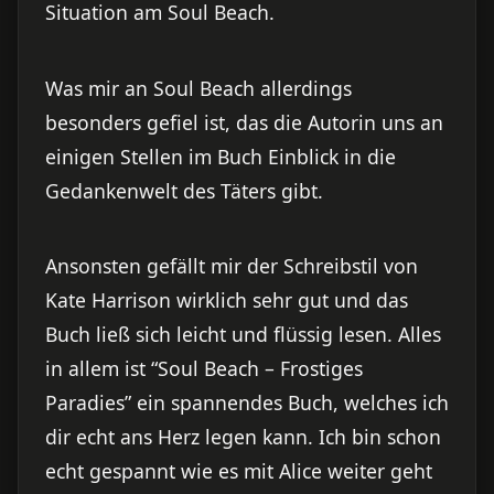
Situation am Soul Beach.
Was mir an Soul Beach allerdings
besonders gefiel ist, das die Autorin uns an
einigen Stellen im Buch Einblick in die
Gedankenwelt des Täters gibt.
Ansonsten gefällt mir der Schreibstil von
Kate Harrison wirklich sehr gut und das
Buch ließ sich leicht und flüssig lesen. Alles
in allem ist “Soul Beach – Frostiges
Paradies” ein spannendes Buch, welches ich
dir echt ans Herz legen kann. Ich bin schon
echt gespannt wie es mit Alice weiter geht