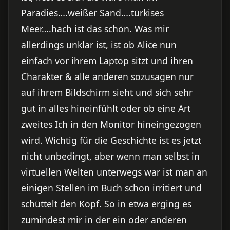
Paradies….weißer Sand….türkises
Meer….hach ist das schön. Was mir
allerdings unklar ist, ist ob Alice nun
einfach vor ihrem Laptop sitzt und ihren
Charakter & alle anderen sozusagen nur
auf ihrem Bildschirm sieht und sich sehr
gut in alles hineinfühlt oder ob eine Art
zweites Ich in den Monitor hineingezogen
wird. Wichtig für die Geschichte ist es jetzt
nicht unbedingt, aber wenn man selbst in
virtuellen Welten unterwegs war ist man an
einigen Stellen im Buch schon irritiert und
schüttelt den Kopf. So in etwa erging es
zumindest mir in der ein oder anderen