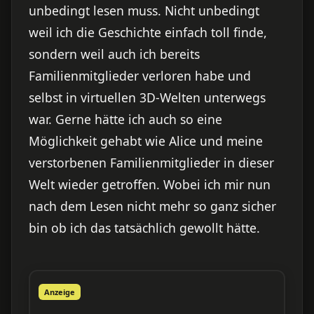
unbedingt lesen muss. Nicht unbedingt
weil ich die Geschichte einfach toll finde,
sondern weil auch ich bereits
Familienmitglieder verloren habe und
selbst in virtuellen 3D-Welten unterwegs
war. Gerne hätte ich auch so eine
Möglichkeit gehabt wie Alice und meine
verstorbenen Familienmitglieder in dieser
Welt wieder getroffen. Wobei ich mir nun
nach dem Lesen nicht mehr so ganz sicher
bin ob ich das tatsächlich gewollt hätte.
Anzeige