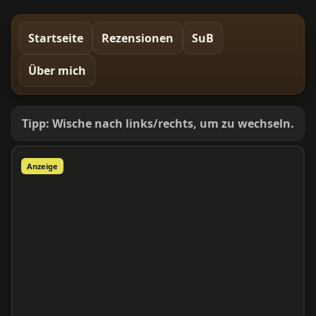
Startseite
Rezensionen
SuB
Über mich
Tipp: Wische nach links/rechts, um zu wechseln.
Anzeige