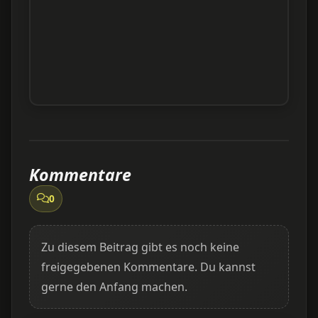
Kommentare
0
Zu diesem Beitrag gibt es noch keine
freigegebenen Kommentare. Du kannst
gerne den Anfang machen.