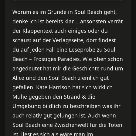
Worum es im Grunde in Soul Beach geht,
denke ich ist bereits klar…..ansonsten verrät
der Klappentext auch einiges oder du
schaust auf der Verlagsseite, dort findest
du auf jeden Fall eine Leseprobe zu Soul
Beach – Frostiges Paradies. Wie oben schon
angedeutet hat mir die Geschichte rund um
Alice und den Soul Beach ziemlich gut
gefallen. Kate Harrison hat sich wirklich
Mühe gegeben den Strand & die
Umgebung bildlich zu beschreiben was ihr
auch relativ gut gelungen ist. Auch wenn
Soul Beach eine Zwischenwelt für die Toten
ist, liest es sich als wäre man im