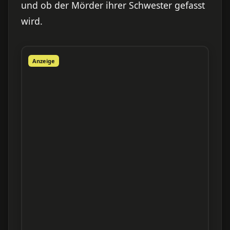
und ob der Mörder ihrer Schwester gefasst
wird.
Anzeige