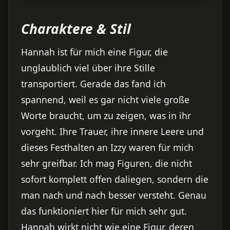
Charaktere & Stil
Hannah ist für mich eine Figur, die
unglaublich viel über ihre Stille
transportiert. Gerade das fand ich
spannend, weil es gar nicht viele große
Worte braucht, um zu zeigen, was in ihr
vorgeht. Ihre Trauer, ihre innere Leere und
dieses Festhalten an Izzy waren für mich
sehr greifbar. Ich mag Figuren, die nicht
sofort komplett offen daliegen, sondern die
man nach und nach besser versteht. Genau
das funktioniert hier für mich sehr gut.
Hannah wirkt nicht wie eine Figur, deren