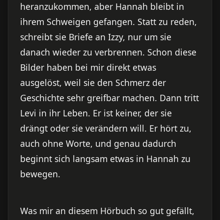
heranzukommen, aber Hannah bleibt in
ihrem Schweigen gefangen. Statt zu reden,
schreibt sie Briefe an Izzy, nur um sie
danach wieder zu verbrennen. Schon diese
Bilder haben bei mir direkt etwas
ausgelöst, weil sie den Schmerz der
Geschichte sehr greifbar machen. Dann tritt
Levi in ihr Leben. Er ist keiner, der sie
drängt oder sie verändern will. Er hört zu,
auch ohne Worte, und genau dadurch
beginnt sich langsam etwas in Hannah zu
bewegen.
Was mir an diesem Hörbuch so gut gefällt,