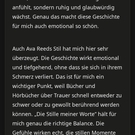
anfühlt, sondern ruhig und glaubwürdig
wächst. Genau das macht diese Geschichte
für mich auch emotional so schön.
Auch Ava Reeds Stil hat mich hier sehr
überzeugt. Die Geschichte wirkt emotional
und tiefgehend, ohne dass sie sich in ihrem
Schmerz verliert. Das ist für mich ein
wichtiger Punkt, weil Bücher und
Hörbücher über Trauer schnell entweder zu
schwer oder zu gewollt berührend werden
können. „Die Stille meiner Worte“ hält für
mich genau die richtige Balance. Die
Gefühle wirken echt, die stillen Momente