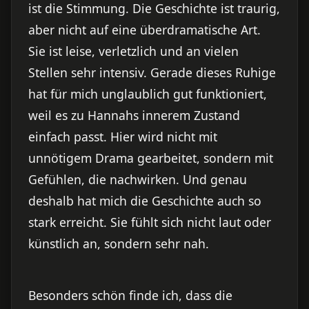
ist die Stimmung. Die Geschichte ist traurig,
aber nicht auf eine überdramatische Art.
Sie ist leise, verletzlich und an vielen
Stellen sehr intensiv. Gerade dieses Ruhige
hat für mich unglaublich gut funktioniert,
weil es zu Hannahs innerem Zustand
einfach passt. Hier wird nicht mit
unnötigem Drama gearbeitet, sondern mit
Gefühlen, die nachwirken. Und genau
deshalb hat mich die Geschichte auch so
stark erreicht. Sie fühlt sich nicht laut oder
künstlich an, sondern sehr nah.
Besonders schön finde ich, dass die