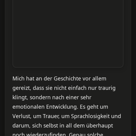
Mich hat an der Geschichte vor allem
gereizt, dass sie nicht einfach nur traurig
klingt, sondern nach einer sehr
emotionalen Entwicklung. Es geht um
Verlust, um Trauer, um Sprachlosigkeit und
darum, sich selbst in all dem überhaupt
noch wiederzufinden. Genau solche