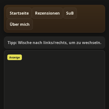
Startseite
Rezensionen
SuB
Über mich
Tipp: Wische nach links/rechts, um zu wechseln.
Anzeige