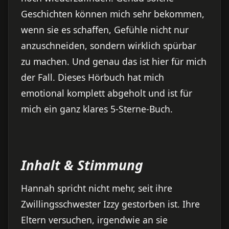
Geschichten können mich sehr bekommen,
wenn sie es schaffen, Gefühle nicht nur
anzuschneiden, sondern wirklich spürbar
zu machen. Und genau das ist hier für mich
der Fall. Dieses Hörbuch hat mich
emotional komplett abgeholt und ist für
mich ein ganz klares 5-Sterne-Buch.
Inhalt & Stimmung
Hannah spricht nicht mehr, seit ihre
Zwillingsschwester Izzy gestorben ist. Ihre
Eltern versuchen, irgendwie an sie