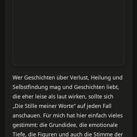
Wer Geschichten über Verlust, Heilung und
Selbstfindung mag und Geschichten liebt,
die eher leise als laut wirken, sollte sich
„Die Stille meiner Worte“ auf jeden Fall
anschauen. Für mich hat hier einfach vieles
gestimmt: die Grundidee, die emotionale
Tiefe, die Figuren und auch die Stimme der