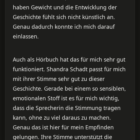
haben Gewicht und die Entwicklung der
Geschichte fühlt sich nicht künstlich an.
Genau dadurch konnte ich mich darauf
einlassen.
Auch als Hörbuch hat das für mich sehr gut
funktioniert. Shandra Schadt passt für mich
mit ihrer Stimme sehr gut zu dieser
Geschichte. Gerade bei einem so sensiblen,
emotionalen Stoff ist es für mich wichtig,
dass die Sprecherin die Stimmung tragen
kann, ohne zu viel daraus zu machen.
Genau das ist hier für mein Empfinden
gelungen. Ihre Stimme unterstützt die