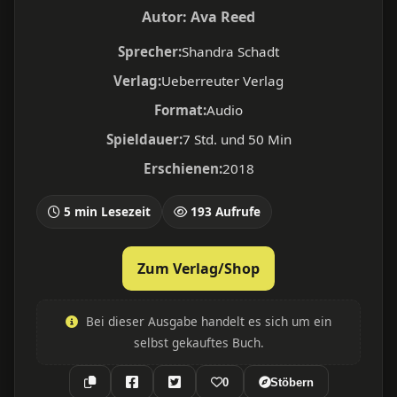
Autor:
Ava Reed
Sprecher:
Shandra Schadt
Verlag:
Ueberreuter Verlag
Format:
Audio
Spieldauer:
7 Std. und 50 Min
Erschienen:
2018
5 min Lesezeit
193 Aufrufe
Zum Verlag/Shop
Bei dieser Ausgabe handelt es sich um ein
selbst gekauftes Buch.
0
Stöbern