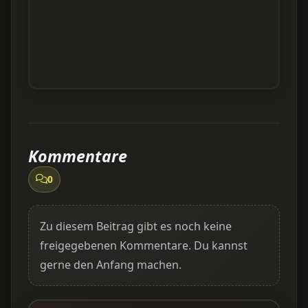
Kommentare
0
Zu diesem Beitrag gibt es noch keine
freigegebenen Kommentare. Du kannst
gerne den Anfang machen.