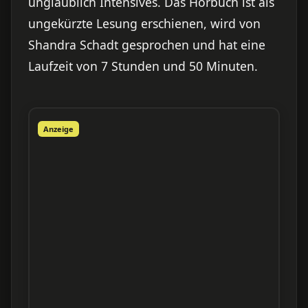
unglaublich Intensives. Das Hörbuch ist als
ungekürzte Lesung erschienen, wird von
Shandra Schadt gesprochen und hat eine
Laufzeit von 7 Stunden und 50 Minuten.
Anzeige