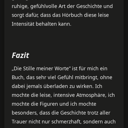
ruhige, gefühlvolle Art der Geschichte und
sorgt dafür, dass das Hörbuch diese leise
Intensität behalten kann.
Fazit
„Die Stille meiner Worte“ ist für mich ein
Buch, das sehr viel Gefühl mitbringt, ohne
dabei jemals überladen zu wirken. Ich
mochte die leise, intensive Atmosphäre, ich
mochte die Figuren und ich mochte
besonders, dass die Geschichte trotz aller
Trauer nicht nur schmerzhaft, sondern auch