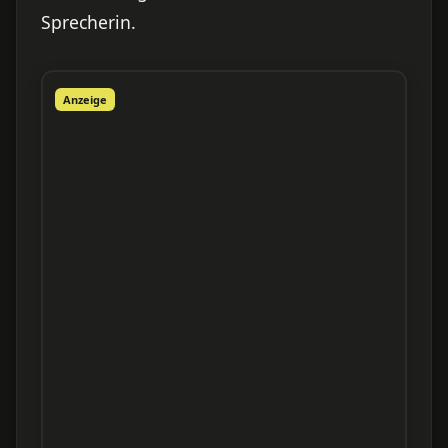
Sprecherin.
Anzeige