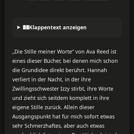
Klappentext anzeigen
„Die Stille meiner Worte“ von Ava Reed ist
eines dieser Bücher, bei denen mich schon
die Grundidee direkt berührt. Hannah
verliert in der Nacht, in der ihre
Zwillingsschwester Izzy stirbt, ihre Worte
und zieht sich seitdem komplett in ihre
eigene Stille zurück. Allein dieser
Ausgangspunkt hat für mich sofort etwas
sehr Schmerzhaftes, aber auch etwas