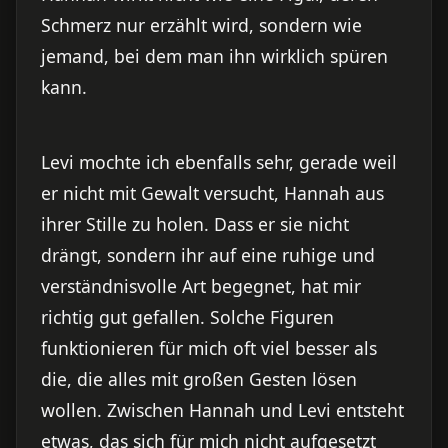
Schmerz nur erzählt wird, sondern wie
jemand, bei dem man ihn wirklich spüren
kann.
Levi mochte ich ebenfalls sehr, gerade weil
er nicht mit Gewalt versucht, Hannah aus
ihrer Stille zu holen. Dass er sie nicht
drängt, sondern ihr auf eine ruhige und
verständnisvolle Art begegnet, hat mir
richtig gut gefallen. Solche Figuren
funktionieren für mich oft viel besser als
die, die alles mit großen Gesten lösen
wollen. Zwischen Hannah und Levi entsteht
etwas, das sich für mich nicht aufgesetzt