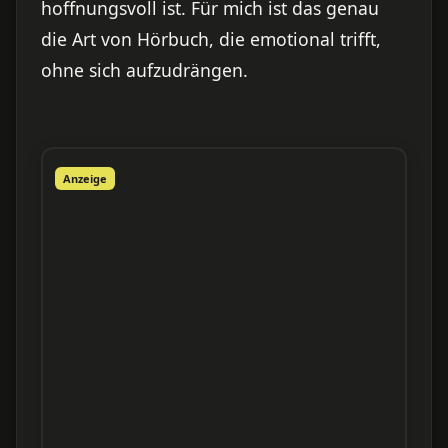
hoffnungsvoll ist. Für mich ist das genau
die Art von Hörbuch, die emotional trifft,
ohne sich aufzudrängen.
Anzeige