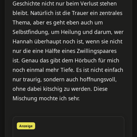
Geschichte nicht nur beim Verlust stehen
bleibt. Natürlich ist die Trauer ein zentrales
Thema, aber es geht eben auch um
Selbstfindung, um Heilung und darum, wer
Hannah überhaupt noch ist, wenn sie nicht
nur die eine Hälfte eines Zwillingspaares
ist. Genau das gibt dem Hörbuch für mich
noch einmal mehr Tiefe. Es ist nicht einfach
nur traurig, sondern auch hoffnungsvoll,
ohne dabei kitschig zu werden. Diese
Mischung mochte ich sehr.
Anzeige