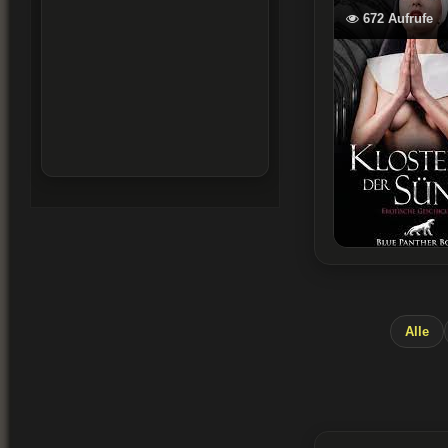
672 Aufrufe
Alle