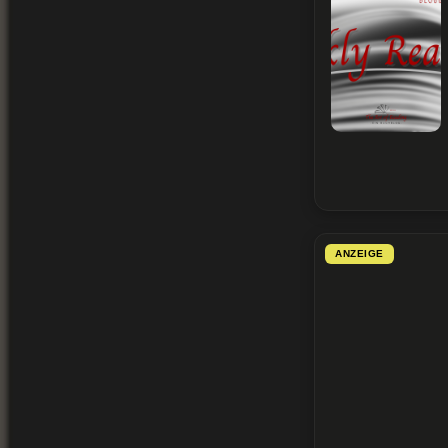
ANZEIGE