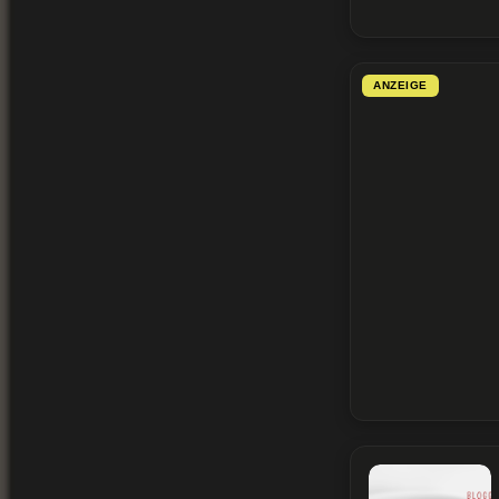
ANZEIGE