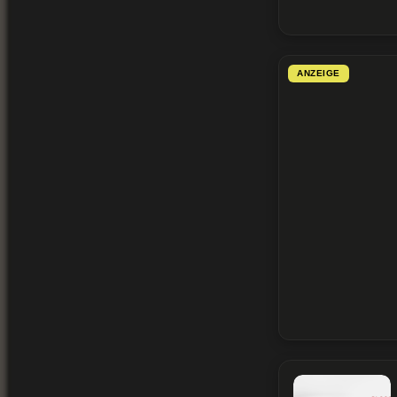
ANZEIGE