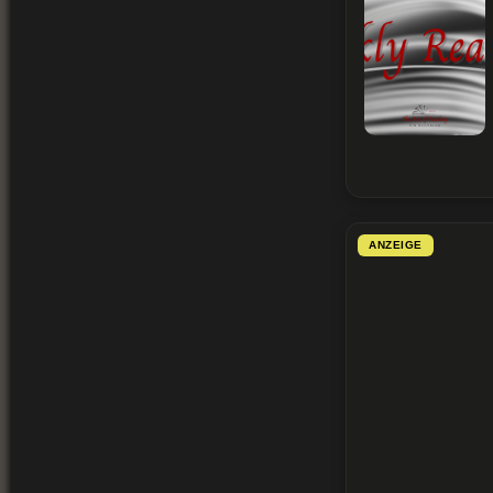
ANZEIGE