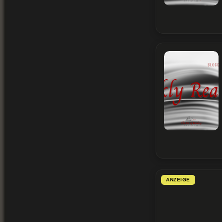
ANZEIGE