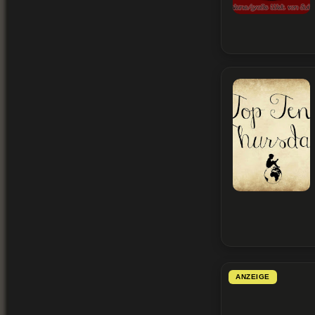
ANZEIGE