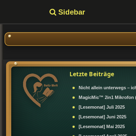
Sidebar
Letzte Beiträge
[Lesemonat] Juli 2025
[Lesemonat] Juni 2025
[Lesemonat] Mai 2025