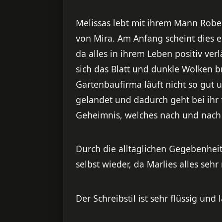
Melissas lebt mit ihrem Mann Robe
von Mira. Am Anfang scheint dies e
da alles in ihrem Leben positiv ver
sich das Blatt und dunkle Wolken br
Gartenbaufirma läuft nicht so gut un
gelandet und dadurch geht bei ihr 
Geheimnis, welches nach und nach 
Durch die alltäglichen Gegebenheit
selbst wieder, da Marlies alles sehr r
Der Schreibstil ist sehr flüssig und 