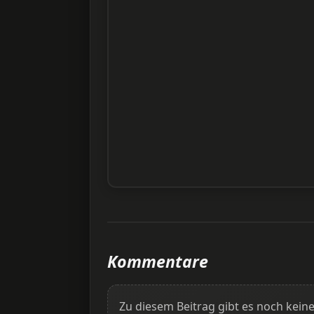
Kommentare
Zu diesem Beitrag gibt es noch ke