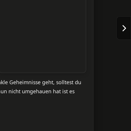
kle Geheimnisse geht, solltest du
un nicht umgehauen hat ist es