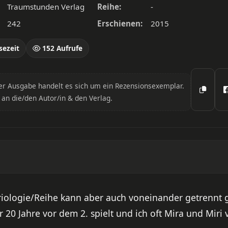
Traumstunden Verlag
Reihe:
-
242
Erschienen:
2015
sezeit
152 Aufrufe
er Ausgabe handelt es sich um ein Rezensionsexemplar.
 an die/den Autor/in & den Verlag.
r Triologie/Reihe kann aber auch voneinander getrennt 
20 Jahre vor dem 2. spielt und ich oft Mira und Miri 