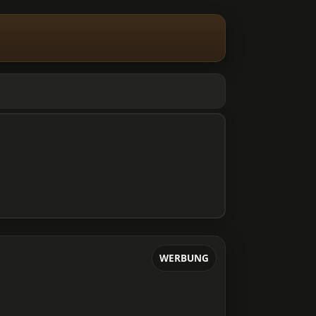
WERBUNG