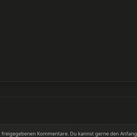
ine freigegebenen Kommentare. Du kannst gerne den Anfan