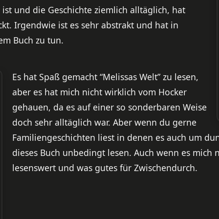
 ist und die Geschichte ziemlich alltäglich, hat
t. Irgendwie ist es sehr abstrakt und hat in
em Buch zu tun.
Es hat Spaß gemacht “Melissas Welt” zu lesen,
aber es hat mich nicht wirklich vom Hocker
gehauen, da es auf einer so sonderbaren Weise
doch sehr alltäglich war. Aber wenn du gerne
Familiengeschichten liest in denen es auch um dun
dieses Buch unbedingt lesen. Auch wenn es mich n
lesenswert und was gutes für Zwischendurch.