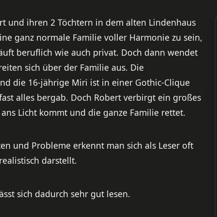
rt und ihren 2 Töchtern in dem alten Lindenhaus
ine ganz normale Familie voller Harmonie zu sein,
läuft beruflich wie auch privat. Doch dann wendet
eiten sich über der Familie aus. Die
d die 16-jährige Miri ist in einer Gothic-Clique
fast alles bergab. Doch Robert verbirgt ein großes
ans Licht kommt und die ganze Familie rettet.
en und Probleme erkennt man sich als Leser oft
ealistisch darstellt.
lässt sich dadurch sehr gut lesen.