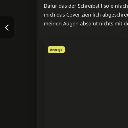
Dafür das der Schreibstil so einfach
mich das Cover ziemlich abgeschreck
meinen Augen absolut nichts mit d
Anzeige