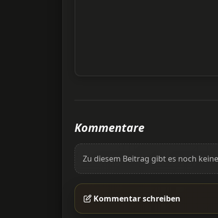
Kommentare
Zu diesem Beitrag gibt es noch ke
Kommentar schreiben