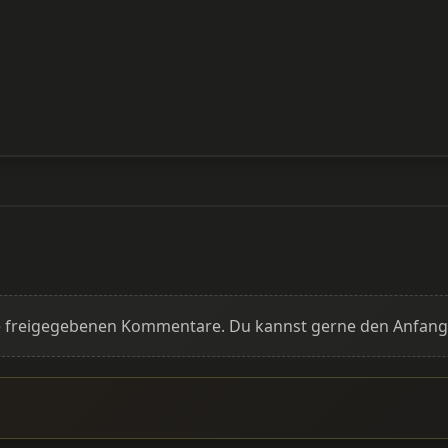
ine freigegebenen Kommentare. Du kannst gerne den Anfan