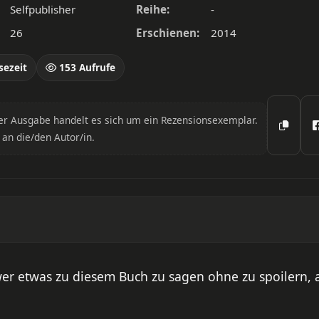
Selfpublisher
Reihe:
-
26
Erschienen:
2014
sezeit
153 Aufrufe
er Ausgabe handelt es sich um ein Rezensionsexemplar.
 an die/den Autor/in.
hwer etwas zu diesem Buch zu sagen ohne zu spoilern, 