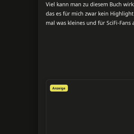
Viel kann man zu diesem Buch wirkl
das es für mich zwar kein Highlight
mal was kleines und für SciFi-Fans 
Anzeige