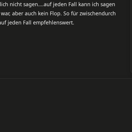
ich nicht sagen….auf jeden Fall kann ich sagen
 war, aber auch kein Flop. So für zwischendurch
auf jeden Fall empfehlenswert.