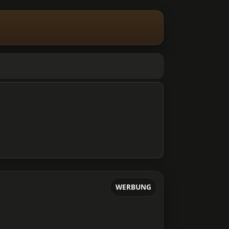
WERBUNG