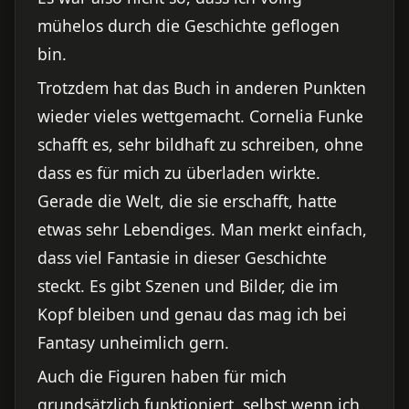
mühelos durch die Geschichte geflogen
bin.
Trotzdem hat das Buch in anderen Punkten
wieder vieles wettgemacht. Cornelia Funke
schafft es, sehr bildhaft zu schreiben, ohne
dass es für mich zu überladen wirkte.
Gerade die Welt, die sie erschafft, hatte
etwas sehr Lebendiges. Man merkt einfach,
dass viel Fantasie in dieser Geschichte
steckt. Es gibt Szenen und Bilder, die im
Kopf bleiben und genau das mag ich bei
Fantasy unheimlich gern.
Auch die Figuren haben für mich
grundsätzlich funktioniert, selbst wenn ich