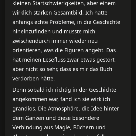
kleinen Startschwierigkeiten, aber einem
wirklich starken Gesamtbild. Ich hatte
anfangs echte Probleme, in die Geschichte
hineinzufinden und musste mich
zwischendurch immer wieder neu
orientieren, was die Figuren angeht. Das
hat meinen Lesefluss zwar etwas gestört,
aber nicht so sehr, dass es mir das Buch
verdorben hätte.
Denn sobald ich richtig in der Geschichte
angekommen war, fand ich sie wirklich
grandios. Die Atmosphäre, die Idee hinter
dem Ganzen und diese besondere
Verbindung aus Magie, Büchern und