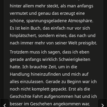
hinter allem mehr steckt, als man anfangs
vermutet und genau das erzeugt eine
schöne, spannungsgeladene Atmosphäre.
Es ist kein Buch, das einfach nur vor sich
hinplätschert, sondern eines, das nach und
nach immer mehr von seiner Welt preisgibt.
Trotzdem muss ich sagen, dass ich eben
gerade anfangs wirklich Schwierigkeiten
hatte. Ich brauchte Zeit, um in die
Handlung hineinzufinden und mich auf
alles einzulassen. Gerade zu Beginn war ich
noch nicht komplett gepackt. Erst als die
Geschichte Fahrt aufgenommen hat und ich
besser im Geschehen angekommen war,