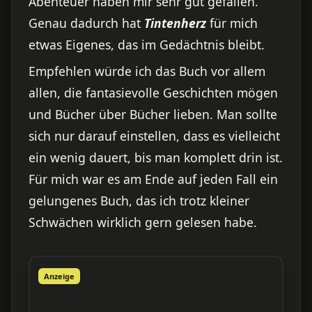
Abenteuer haben mir sehr gut gefallen.
Genau dadurch hat
Tintenherz
für mich
etwas Eigenes, das im Gedächtnis bleibt.
Empfehlen würde ich das Buch vor allem
allen, die fantasievolle Geschichten mögen
und Bücher über Bücher lieben. Man sollte
sich nur darauf einstellen, dass es vielleicht
ein wenig dauert, bis man komplett drin ist.
Für mich war es am Ende auf jeden Fall ein
gelungenes Buch, das ich trotz kleiner
Schwächen wirklich gern gelesen habe.
Anzeige