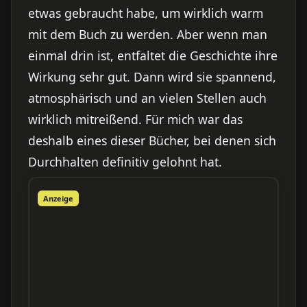
etwas gebraucht habe, um wirklich warm
mit dem Buch zu werden. Aber wenn man
einmal drin ist, entfaltet die Geschichte ihre
Wirkung sehr gut. Dann wird sie spannend,
atmosphärisch und an vielen Stellen auch
wirklich mitreißend. Für mich war das
deshalb eines dieser Bücher, bei denen sich
Durchhalten definitiv gelohnt hat.
Anzeige