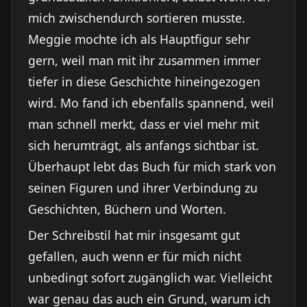
mich zwischendurch sortieren musste.
Meggie mochte ich als Hauptfigur sehr
gern, weil man mit ihr zusammen immer
tiefer in diese Geschichte hineingezogen
wird. Mo fand ich ebenfalls spannend, weil
man schnell merkt, dass er viel mehr mit
sich herumträgt, als anfangs sichtbar ist.
Überhaupt lebt das Buch für mich stark von
seinen Figuren und ihrer Verbindung zu
Geschichten, Büchern und Worten.
Der Schreibstil hat mir insgesamt gut
gefallen, auch wenn er für mich nicht
unbedingt sofort zugänglich war. Vielleicht
war genau das auch ein Grund, warum ich