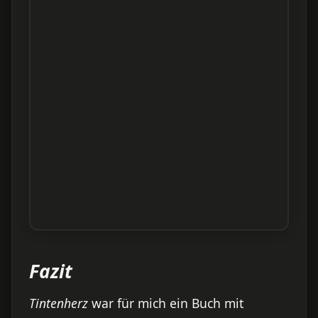
Fazit
Tintenherz
war für mich ein Buch mit