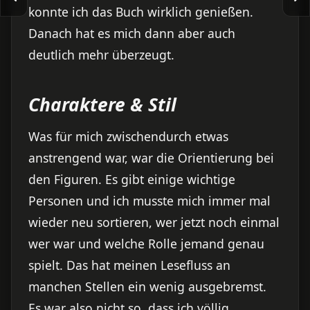
konnte ich das Buch wirklich genießen.
Danach hat es mich dann aber auch
deutlich mehr überzeugt.
Charaktere & Stil
Was für mich zwischendurch etwas
anstrengend war, war die Orientierung bei
den Figuren. Es gibt einige wichtige
Personen und ich musste mich immer mal
wieder neu sortieren, wer jetzt noch einmal
wer war und welche Rolle jemand genau
spielt. Das hat meinen Lesefluss an
manchen Stellen ein wenig ausgebremst.
Es war also nicht so, dass ich völlig