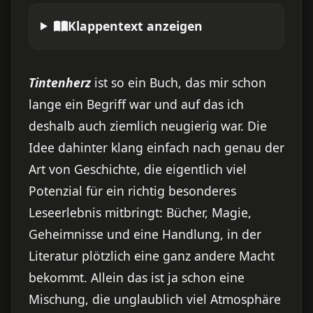
Klappentext anzeigen
Tintenherz
ist so ein Buch, das mir schon
lange ein Begriff war und auf das ich
deshalb auch ziemlich neugierig war. Die
Idee dahinter klang einfach nach genau der
Art von Geschichte, die eigentlich viel
Potenzial für ein richtig besonderes
Leseerlebnis mitbringt: Bücher, Magie,
Geheimnisse und eine Handlung, in der
Literatur plötzlich eine ganz andere Macht
bekommt. Allein das ist ja schon eine
Mischung, die unglaublich viel Atmosphäre