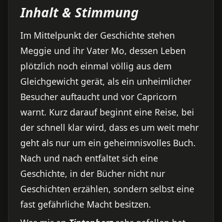
Inhalt & Stimmung
Im Mittelpunkt der Geschichte stehen
Meggie und ihr Vater Mo, dessen Leben
plötzlich noch einmal völlig aus dem
Gleichgewicht gerät, als ein unheimlicher
Besucher auftaucht und vor Capricorn
warnt. Kurz darauf beginnt eine Reise, bei
der schnell klar wird, dass es um weit mehr
geht als nur um ein geheimnisvolles Buch.
Nach und nach entfaltet sich eine
Geschichte, in der Bücher nicht nur
Geschichten erzählen, sondern selbst eine
fast gefährliche Macht besitzen.