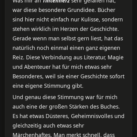
Was mir an
Tintenherz
sehr gefallen hat,
war diese besondere Grundidee. Bücher
sind hier nicht einfach nur Kulisse, sondern
stehen wirklich im Herzen der Geschichte.
Gerade wenn man selbst gern liest, hat das
natürlich noch einmal einen ganz eigenen
Reiz. Diese Verbindung aus Literatur, Magie
und Abenteuer hat für mich etwas sehr
Besonderes, weil sie einer Geschichte sofort
eine eigene Stimmung gibt.
Und genau diese Stimmung war für mich
auch eine der großen Stärken des Buches.
Es hat etwas Düsteres, Geheimnisvolles und
gleichzeitig auch etwas sehr
Märchenhaftes. Man merkt schnell, dass