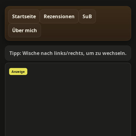
Startseite
Rezensionen
SuB
Über mich
Tipp: Wische nach links/rechts, um zu wechseln.
Anzeige