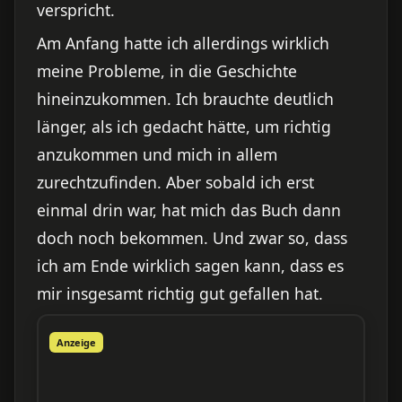
verspricht.
Am Anfang hatte ich allerdings wirklich
meine Probleme, in die Geschichte
hineinzukommen. Ich brauchte deutlich
länger, als ich gedacht hätte, um richtig
anzukommen und mich in allem
zurechtzufinden. Aber sobald ich erst
einmal drin war, hat mich das Buch dann
doch noch bekommen. Und zwar so, dass
ich am Ende wirklich sagen kann, dass es
mir insgesamt richtig gut gefallen hat.
Anzeige