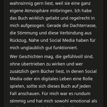
wahnsinnig gern liest, weil sie eine ganz
eigene Atmosphäre mitbringen. Ich habe
das Buch wirklich geliebt und regelrecht in
mich aufgesogen. Gerade die Dachterrasse,
die Stimmung und diese Verbindung aus
Rückzug, Nähe und Social Media haben für
mich unglaublich gut funktioniert.
Wer Geschichten mag, die gefühlvoll sind,
ohne übertrieben zu wirken und wer
zusätzlich gern Bücher liest, in denen Social
Media oder ein digitales Leben eine Rolle
spielen, sollte sich dieses Buch auf jeden
Fall anschauen. Für mich war es rundum
stimmig und hat mich sowohl emotional als