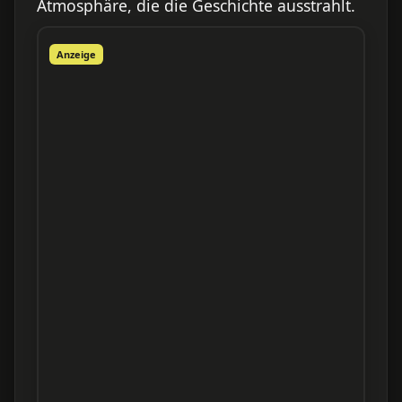
Atmosphäre, die die Geschichte ausstrahlt.
Anzeige