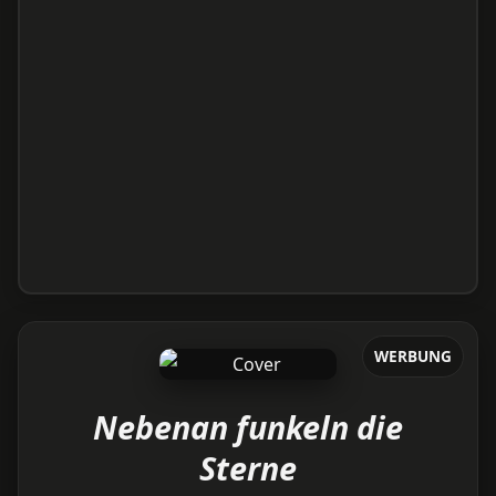
WERBUNG
Nebenan funkeln die
Sterne