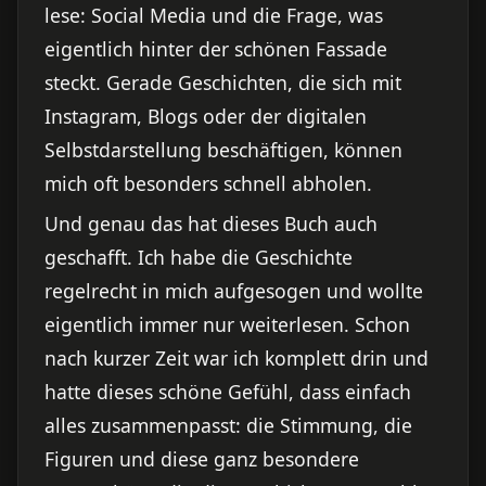
lese: Social Media und die Frage, was
eigentlich hinter der schönen Fassade
steckt. Gerade Geschichten, die sich mit
Instagram, Blogs oder der digitalen
Selbstdarstellung beschäftigen, können
mich oft besonders schnell abholen.
Und genau das hat dieses Buch auch
geschafft. Ich habe die Geschichte
regelrecht in mich aufgesogen und wollte
eigentlich immer nur weiterlesen. Schon
nach kurzer Zeit war ich komplett drin und
hatte dieses schöne Gefühl, dass einfach
alles zusammenpasst: die Stimmung, die
Figuren und diese ganz besondere