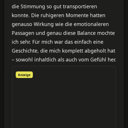
die Stimmung so gut transportieren
konnte. Die ruhigeren Momente hatten
genauso Wirkung wie die emotionaleren
Passagen und genau diese Balance mochte
ich sehr. Für mich war das einfach eine
Geschichte, die mich komplett abgeholt hat
– sowohl inhaltlich als auch vom Gefühl her.
Anzeige