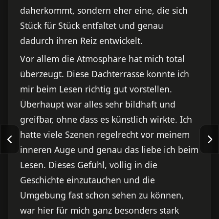
daherkommt, sondern eher eine, die sich
Stück für Stück entfaltet und genau
dadurch ihren Reiz entwickelt.
Vor allem die Atmosphäre hat mich total
überzeugt. Diese Dachterrasse konnte ich
mir beim Lesen richtig gut vorstellen.
Überhaupt war alles sehr bildhaft und
greifbar, ohne dass es künstlich wirkte. Ich
hatte viele Szenen regelrecht vor meinem
inneren Auge und genau das liebe ich beim
Lesen. Dieses Gefühl, völlig in die
Geschichte einzutauchen und die
Umgebung fast schon sehen zu können,
war hier für mich ganz besonders stark