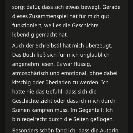
sorgt dafür, dass sich etwas bewegt. Gerade
dieses Zusammenspiel hat für mich gut
funktioniert, weil es die Geschichte
lebendig gemacht hat.
Auch der Schreibstil hat mich überzeugt.
Das Buch ließ sich für mich unglaublich
angenehm lesen. Es war flüssig,
atmosphärisch und emotional, ohne dabei
kitschig oder überladen zu werden. Ich
hatte nie das Gefühl, dass sich die
Geschichte zieht oder dass ich mich durch
Szenen kämpfen muss. Im Gegenteil: Ich
bin regelrecht durch die Seiten geflogen.
Besonders schön fand ich, dass die Autorin