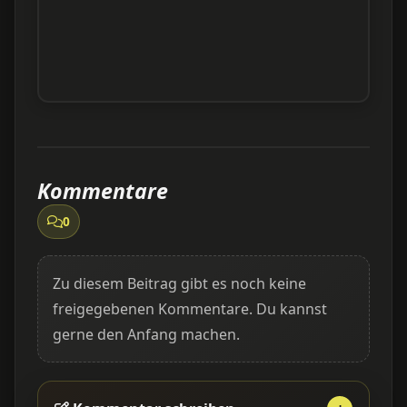
Kommentare
0
Zu diesem Beitrag gibt es noch keine
freigegebenen Kommentare. Du kannst
gerne den Anfang machen.