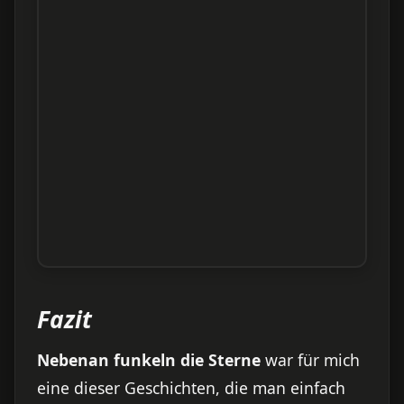
Fazit
Nebenan funkeln die Sterne
war für mich
eine dieser Geschichten, die man einfach