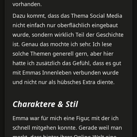
vorhanden.
Dazu kommt, dass das Thema Social Media
nicht einfach nur oberflächlich eingebaut
wurde, sondern wirklich Teil der Geschichte
ist. Genau das mochte ich sehr. Ich lese
solche Themen generell gern, aber hier
hatte ich zusätzlich das Gefühl, dass es gut
mit Emmas Innenleben verbunden wurde
und nicht nur als hübsches Extra diente.
Charaktere & Stil
Emma war für mich eine Figur, mit der ich
schnell mitgehen konnte. Gerade weil man
merkt, dass hinter ihrer Online-Welt eine