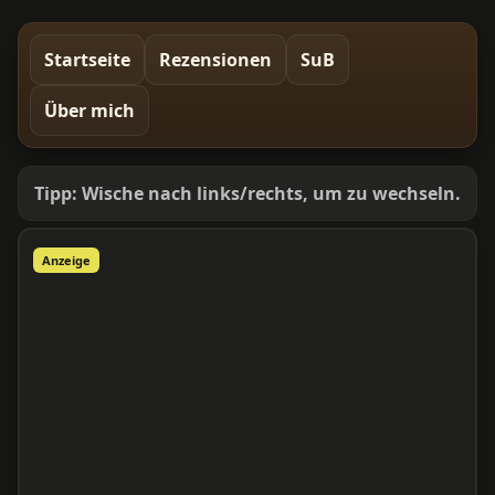
Startseite
Rezensionen
SuB
Über mich
Tipp: Wische nach links/rechts, um zu wechseln.
Anzeige