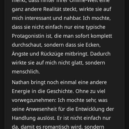
ganz andere Realität steckt, wirkte sie auf
mich interessant und nahbar. Ich mochte,
dass sie nicht einfach nur eine typische
Protagonistin ist, die man sofort komplett
durchschaut, sondern dass sie Ecken,
Ängste und Rückzüge mitbringt. Dadurch
wirkte sie auf mich nicht glatt, sondern
menschlich.
Nathan bringt noch einmal eine andere
Energie in die Geschichte. Ohne zu viel
vorwegzunehmen: Ich mochte sehr, was
seine Anwesenheit für die Entwicklung der
Handlung auslöst. Er ist nicht einfach nur
da, damit es romantisch wird, sondern