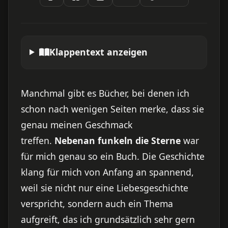
Klappentext anzeigen
Manchmal gibt es Bücher, bei denen ich
schon nach wenigen Seiten merke, dass sie
genau meinen Geschmack
treffen.
Nebenan funkeln die Sterne
war
für mich genau so ein Buch. Die Geschichte
klang für mich von Anfang an spannend,
weil sie nicht nur eine Liebesgeschichte
verspricht, sondern auch ein Thema
aufgreift, das ich grundsätzlich sehr gern