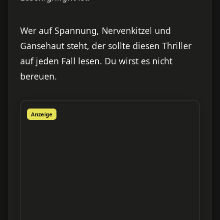
Wer auf Spannung, Nervenkitzel und
Gänsehaut steht, der sollte diesen Thriller
auf jeden Fall lesen. Du wirst es nicht
bereuen.
Anzeige