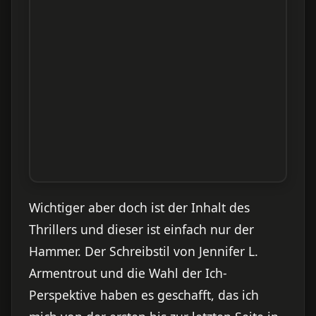
Wichtiger aber doch ist der Inhalt des
Thrillers und dieser ist einfach nur der
Hammer. Der Schreibstil von Jennifer L.
Armentrout und die Wahl der Ich-
Perspektive haben es geschafft, das ich