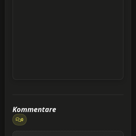
Kommentare
0