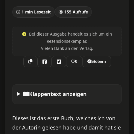
1 min Lesezeit
155 Aufrufe
Bei dieser Ausgabe handelt es sich um ein
Rezensionsexemplar.
Vielen Dank an den Verlag.
0
Stöbern
Klappentext anzeigen
Dieses ist das erste Buch, welches ich von
der Autorin gelesen habe und damit hat sie