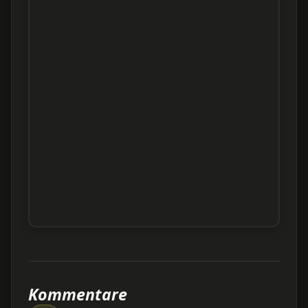
Kommentare