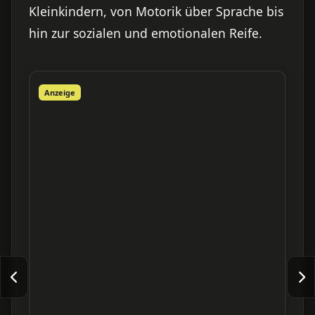
Kleinkindern, von Motorik über Sprache bis
hin zur sozialen und emotionalen Reife.
Anzeige