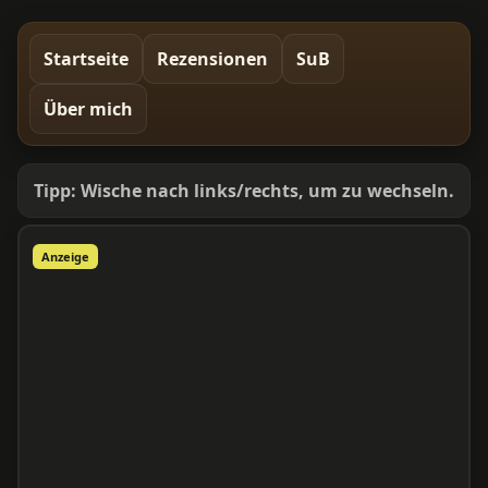
Startseite
Rezensionen
SuB
Über mich
Tipp: Wische nach links/rechts, um zu wechseln.
Anzeige