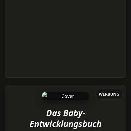
WERBUNG
Das Baby-
Entwicklungsbuch