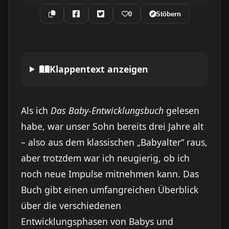
0
Stöbern
Klappentext anzeigen
Als ich
Das Baby-Entwicklungsbuch
gelesen
habe, war unser Sohn bereits drei Jahre alt
– also aus dem klassischen „Babyalter“ raus,
aber trotzdem war ich neugierig, ob ich
noch neue Impulse mitnehmen kann. Das
Buch gibt einen umfangreichen Überblick
über die verschiedenen
Entwicklungsphasen von Babys und