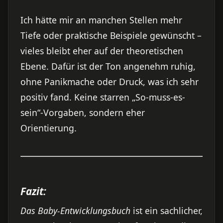
Ich hätte mir an manchen Stellen mehr
Tiefe oder praktische Beispiele gewünscht –
vieles bleibt eher auf der theoretischen
Ebene. Dafür ist der Ton angenehm ruhig,
ohne Panikmache oder Druck, was ich sehr
positiv fand. Keine starren „So-muss-es-
sein“-Vorgaben, sondern eher
Orientierung.
Fazit:
Das Baby-Entwicklungsbuch
ist ein sachlicher,