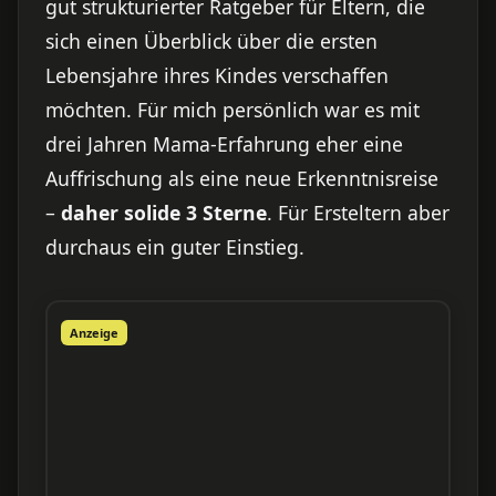
gut strukturierter Ratgeber für Eltern, die
sich einen Überblick über die ersten
Lebensjahre ihres Kindes verschaffen
möchten. Für mich persönlich war es mit
drei Jahren Mama-Erfahrung eher eine
Auffrischung als eine neue Erkenntnisreise
–
daher solide 3 Sterne
. Für Ersteltern aber
durchaus ein guter Einstieg.
Anzeige