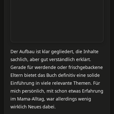
Der Aufbau ist klar gegliedert, die Inhalte
sachlich, aber gut verständlich erklärt.
Gerade für werdende oder frischgebackene
Eltern bietet das Buch definitiv eine solide
Einführung in viele relevante Themen. Für
mich persönlich, mit schon etwas Erfahrung
im Mama-Alltag, war allerdings wenig
wirklich Neues dabei.