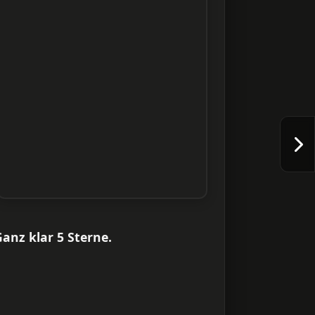
anz klar 5 Sterne.