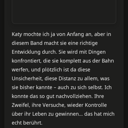
Katy mochte ich ja von Anfang an, aber in
diesem Band macht sie eine richtige
Entwicklung durch. Sie wird mit Dingen
konfrontiert, die sie komplett aus der Bahn
werfen, und plötzlich ist da diese
Unsicherheit, diese Distanz zu allem, was
sie bisher kannte – auch zu sich selbst. Ich
konnte das so gut nachvollziehen. Ihre
Zweifel, ihre Versuche, wieder Kontrolle
über ihr Leben zu gewinnen… das hat mich
echt berührt.