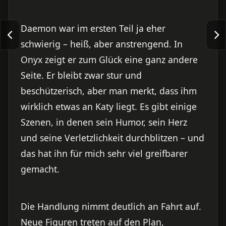
Daemon war im ersten Teil ja eher
schwierig – heiß, aber anstrengend. In
Onyx zeigt er zum Glück eine ganz andere
Seite. Er bleibt zwar stur und
beschützerisch, aber man merkt, dass ihm
wirklich etwas an Katy liegt. Es gibt einige
Szenen, in denen sein Humor, sein Herz
und seine Verletzlichkeit durchblitzen – und
das hat ihn für mich sehr viel greifbarer
gemacht.
Die Handlung nimmt deutlich an Fahrt auf.
Neue Figuren treten auf den Plan,