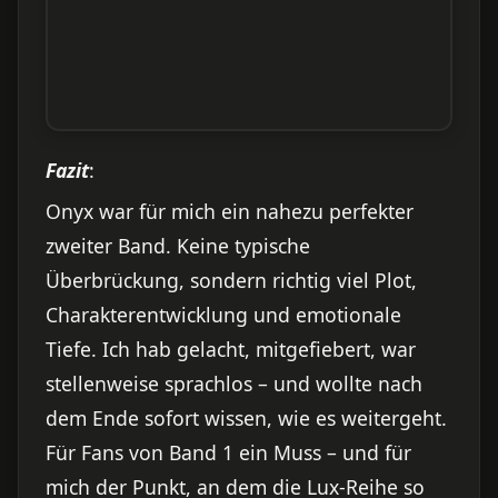
Fazit
:
Onyx war für mich ein nahezu perfekter
zweiter Band. Keine typische
Überbrückung, sondern richtig viel Plot,
Charakterentwicklung und emotionale
Tiefe. Ich hab gelacht, mitgefiebert, war
stellenweise sprachlos – und wollte nach
dem Ende sofort wissen, wie es weitergeht.
Für Fans von Band 1 ein Muss – und für
mich der Punkt, an dem die Lux-Reihe so