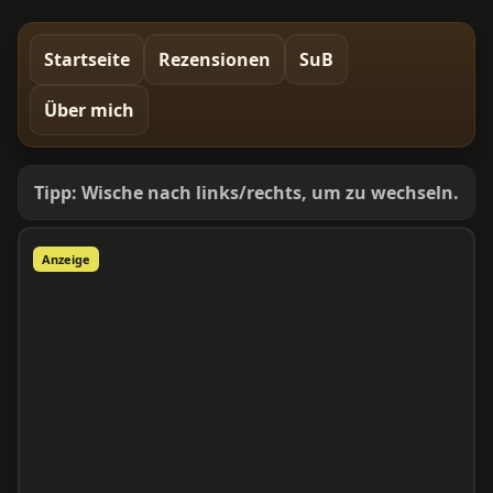
Startseite
Rezensionen
SuB
Über mich
Tipp: Wische nach links/rechts, um zu wechseln.
Anzeige