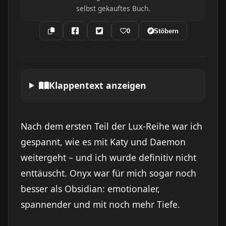
selbst gekauftes Buch.
0
Stöbern
Klappentext anzeigen
Nach dem ersten Teil der Lux-Reihe war ich
gespannt, wie es mit Katy und Daemon
weitergeht – und ich wurde definitiv nicht
enttäuscht. Onyx war für mich sogar noch
besser als Obsidian: emotionaler,
spannender und mit noch mehr Tiefe.