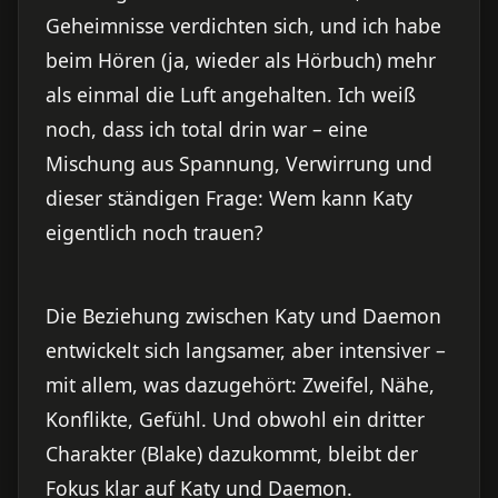
Geheimnisse verdichten sich, und ich habe
beim Hören (ja, wieder als Hörbuch) mehr
als einmal die Luft angehalten. Ich weiß
noch, dass ich total drin war – eine
Mischung aus Spannung, Verwirrung und
dieser ständigen Frage: Wem kann Katy
eigentlich noch trauen?
Die Beziehung zwischen Katy und Daemon
entwickelt sich langsamer, aber intensiver –
mit allem, was dazugehört: Zweifel, Nähe,
Konflikte, Gefühl. Und obwohl ein dritter
Charakter (Blake) dazukommt, bleibt der
Fokus klar auf Katy und Daemon.