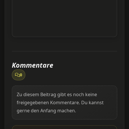
Kommentare
0
Zu diesem Beitrag gibt es noch keine
freigegebenen Kommentare. Du kannst
gerne den Anfang machen.