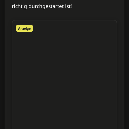
richtig durchgestartet ist!
Anzeige