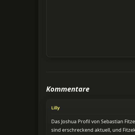
Kommentare
Lilly
Das Joshua Profil von Sebastian Fi
sind erschreckend aktuell, und Fitz