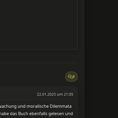
1
22.01.2025 um 21:05
erwachung und moralische Dilemmata
 habe das Buch ebenfalls gelesen und