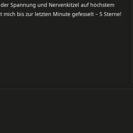
, der Spannung und Nervenkitzel auf höchstem
 mich bis zur letzten Minute gefesselt – 5 Sterne!