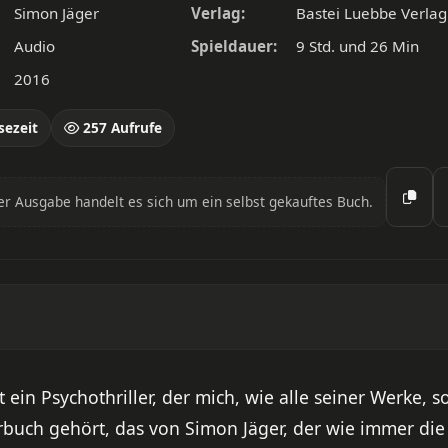
Simon Jäger
Verlag:
Bastei Luebbe Verlag
Audio
Spieldauer:
9 Std. und 26 Min
2016
sezeit
257 Aufrufe
er Ausgabe handelt es sich um ein selbst gekauftes Buch.
t ein Psychothriller, der mich, wie alle seiner Werke, 
buch gehört, das von Simon Jäger, der wie immer die 