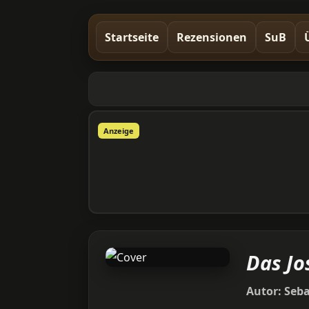
Startseite
Rezensionen
SuB
Anzeige
Das Jo
Autor:
Seba