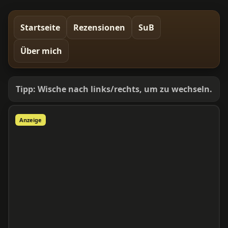
Startseite
Rezensionen
SuB
Über mich
Tipp: Wische nach links/rechts, um zu wechseln.
Anzeige