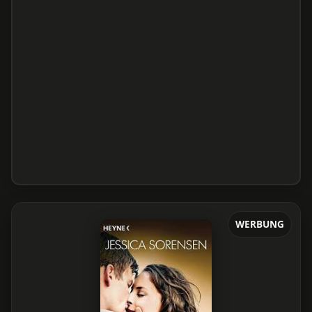
WERBUNG