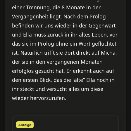
einer Trennung, die 8 Monate in der
Vergangenheit liegt. Nach dem Prolog
befinden wir uns wieder in der Gegenwart
und Ella muss zurück in ihr altes Leben, vor
das sie im Prolog ohne ein Wort geflüchtet
ist. Natürlich trifft sie dort direkt auf Micha,
der sie in den vergangenen Monaten
erfolglos gesucht hat. Er erkennt auch auf
den ersten Blick, das die “alte” Ella noch in
ihr steckt und versucht alles um diese
wieder hervorzurufen.
Anzeige