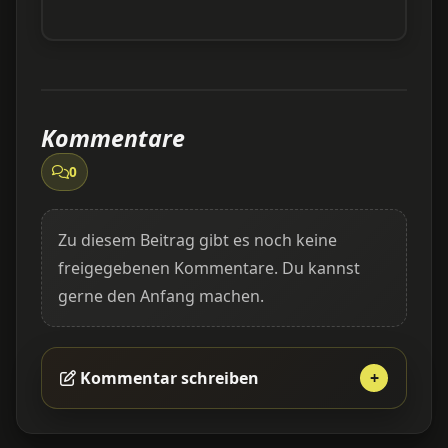
Kommentare
0
Zu diesem Beitrag gibt es noch keine
freigegebenen Kommentare. Du kannst
gerne den Anfang machen.
Kommentar schreiben