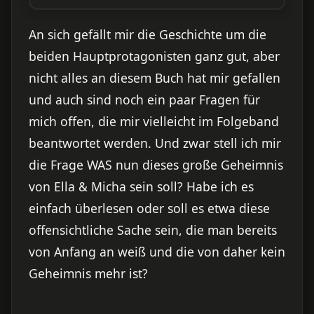
An sich gefällt mir die Geschichte um die
beiden Hauptprotagonisten ganz gut, aber
nicht alles an diesem Buch hat mir gefallen
und auch sind noch ein paar Fragen für
mich offen, die mir vielleicht im Folgeband
beantwortet werden. Und zwar stell ich mir
die Frage WAS nun dieses große Geheimnis
von Ella & Micha sein soll? Habe ich es
einfach überlesen oder soll es etwa diese
offensichtliche Sache sein, die man bereits
von Anfang an weiß und die von daher kein
Geheimnis mehr ist?