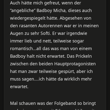
Auch hätte mich gefreut, wenn der
“angebliche” Badboy Micha, dieses auch
wiedergespiegelt hätte. Abgesehen von
den rasanten Autorennen war er in meinen
Augen zu sehr Softi. Er war irgendwie
immer lieb und nett, teilweise sogar
romantisch…all das was man von einem
Badboy halt nicht erwartet. Das Prickeln
zwischen den beiden Hauptprotagonisten
hat man zwar teilweise gespürt, aber ich
muss sagen….ich hätte da wirklich mehr
erwartet.
Mal schauen was der Folgeband so bringt