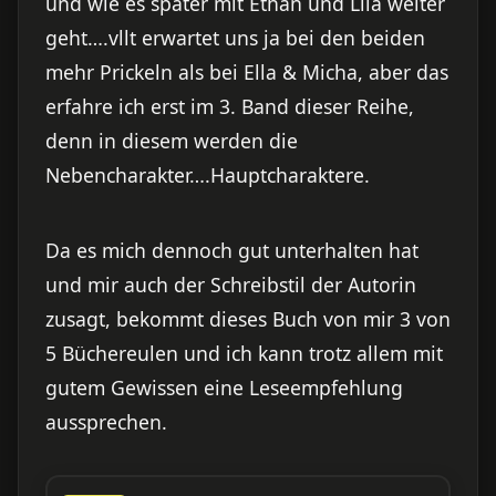
und wie es später mit Ethan und Lila weiter
geht….vllt erwartet uns ja bei den beiden
mehr Prickeln als bei Ella & Micha, aber das
erfahre ich erst im 3. Band dieser Reihe,
denn in diesem werden die
Nebencharakter….Hauptcharaktere.
Da es mich dennoch gut unterhalten hat
und mir auch der Schreibstil der Autorin
zusagt, bekommt dieses Buch von mir 3 von
5 Büchereulen und ich kann trotz allem mit
gutem Gewissen eine Leseempfehlung
aussprechen.